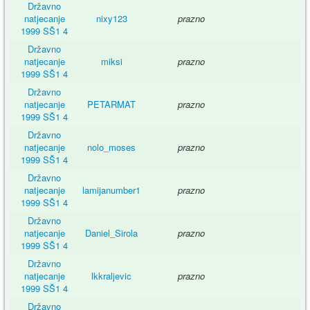
Državno
natjecanje
nixy123
prazno
1999 SŠ1 4
Državno
natjecanje
miksi
prazno
1999 SŠ1 4
Državno
natjecanje
PETARMAT
prazno
1999 SŠ1 4
Državno
natjecanje
nolo_moses
prazno
1999 SŠ1 4
Državno
natjecanje
lamijanumber1
prazno
1999 SŠ1 4
Državno
natjecanje
Daniel_Sirola
prazno
1999 SŠ1 4
Državno
natjecanje
lkkraljevic
prazno
1999 SŠ1 4
Državno