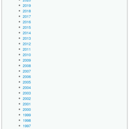
2019
2018
2017
2016
2015
2014
2013
2012
2011
2010
2009
2008
2007
2006
2005
2004
2003
2002
2001
2000
1999
1998
1997