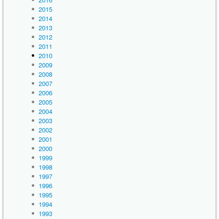
2015
2014
2013
2012
2011
2010
2009
2008
2007
2006
2005
2004
2003
2002
2001
2000
1999
1998
1997
1996
1995
1994
1993