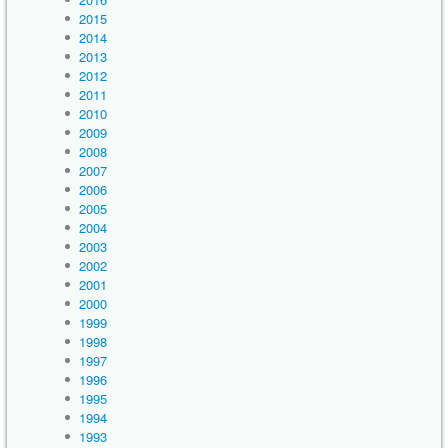
2015
2014
2013
2012
2011
2010
2009
2008
2007
2006
2005
2004
2003
2002
2001
2000
1999
1998
1997
1996
1995
1994
1993