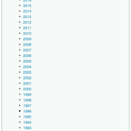
2015
2014
2013
2012
2011
2010
2009
2008
2007
2006
2005
2004
2003
2002
2001
2000
1999
1998
1997
1996
1995
1994
1993