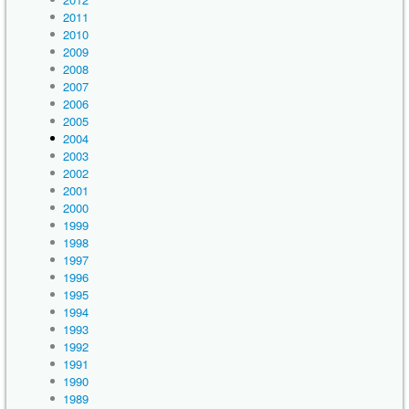
2011
2010
2009
2008
2007
2006
2005
2004
2003
2002
2001
2000
1999
1998
1997
1996
1995
1994
1993
1992
1991
1990
1989