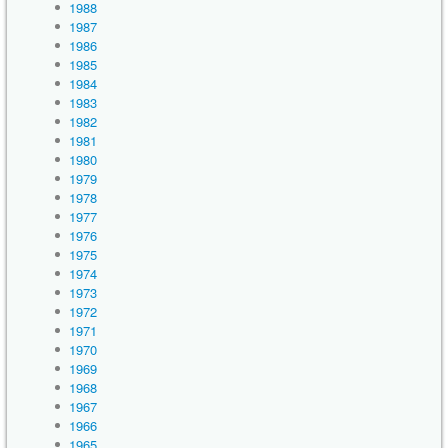
1988
1987
1986
1985
1984
1983
1982
1981
1980
1979
1978
1977
1976
1975
1974
1973
1972
1971
1970
1969
1968
1967
1966
1965