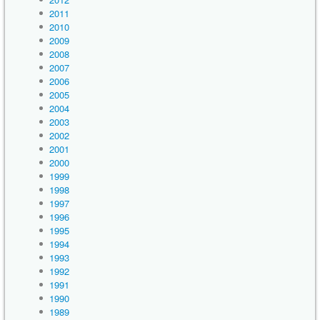
2011
2010
2009
2008
2007
2006
2005
2004
2003
2002
2001
2000
1999
1998
1997
1996
1995
1994
1993
1992
1991
1990
1989