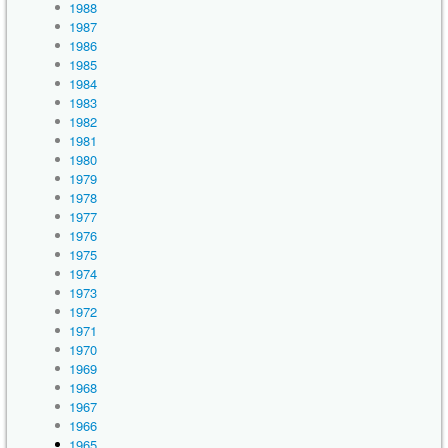
1988
1987
1986
1985
1984
1983
1982
1981
1980
1979
1978
1977
1976
1975
1974
1973
1972
1971
1970
1969
1968
1967
1966
1965