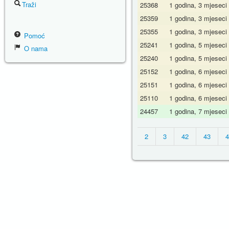
Traži
25368
1 godina, 3 mjeseci
25359
1 godina, 3 mjeseci
25355
1 godina, 3 mjeseci
Pomoć
25241
1 godina, 5 mjeseci
O nama
25240
1 godina, 5 mjeseci
25152
1 godina, 6 mjeseci
25151
1 godina, 6 mjeseci
25110
1 godina, 6 mjeseci
24457
1 godina, 7 mjeseci
2
3
42
43
4